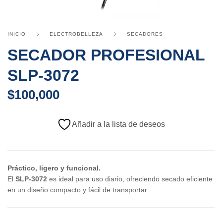
INICIO
ELECTROBELLEZA
SECADORES
SECADOR PROFESIONAL
SLP-3072
$
100,000
Añadir a la lista de deseos
Práctico, ligero y funcional.
El
SLP-3072
es ideal para uso diario, ofreciendo secado eficiente
en un diseño compacto y fácil de transportar.