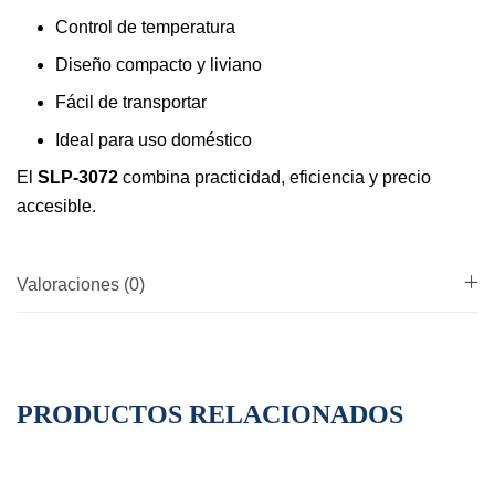
Control de temperatura
Diseño compacto y liviano
Fácil de transportar
Ideal para uso doméstico
El
SLP-3072
combina practicidad, eficiencia y precio
accesible.
Valoraciones (0)
PRODUCTOS RELACIONADOS