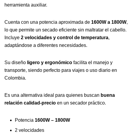
herramienta auxiliar.
Cuenta con una potencia aproximada de
1600W a 1800W
,
lo que permite un secado eficiente sin maltratar el cabello.
Incluye
2 velocidades y control de temperatura
,
adaptándose a diferentes necesidades.
Su diseño
ligero y ergonómico
facilita el manejo y
transporte, siendo perfecto para viajes o uso diario en
Colombia.
Es una alternativa ideal para quienes buscan
buena
relación calidad-precio
en un secador práctico.
Potencia
1600W – 1800W
2 velocidades