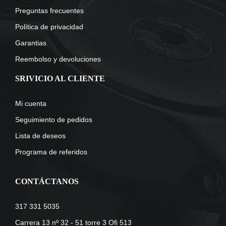
Preguntas frecuentes
Política de privacidad
Garantias
Reembolso y devoluciones
SRIVICIO AL CLIENTE
Mi cuenta
Seguimiento de pedidos
Lista de deseos
Programa de referidos
CONTÁCTANOS
317 331 5035
Carrera 13 nº 32 - 51 torre 3 Ofi 513