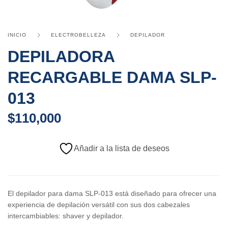
INICIO
ELECTROBELLEZA
DEPILADOR
DEPILADORA
RECARGABLE DAMA SLP-
013
$
110,000
Añadir a la lista de deseos
El depilador para dama SLP-013 está diseñado para ofrecer una
experiencia de depilación versátil con sus dos cabezales
intercambiables: shaver y depilador.