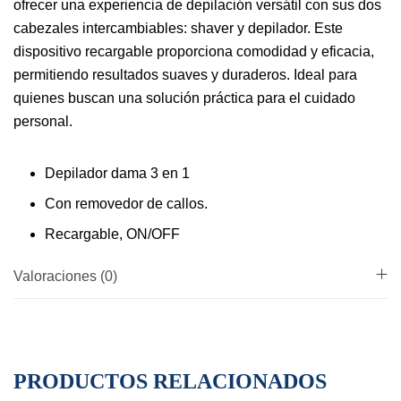
ofrecer una experiencia de depilación versátil con sus dos
cabezales intercambiables: shaver y depilador. Este
dispositivo recargable proporciona comodidad y eficacia,
permitiendo resultados suaves y duraderos. Ideal para
quienes buscan una solución práctica para el cuidado
personal.
Depilador dama 3 en 1
Con removedor de callos.
Recargable, ON/OFF
Valoraciones (0)
PRODUCTOS RELACIONADOS