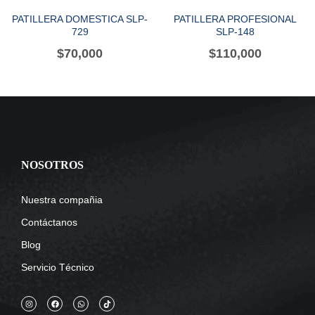
PATILLERA DOMESTICA SLP-
PATILLERA PROFESIONAL
729
SLP-148
$
70,000
$
110,000
NOSOTROS
Nuestra compañia
Contáctanos
Blog
Servicio Técnico