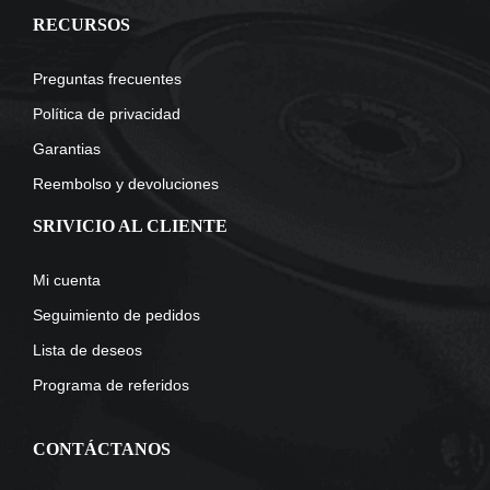
RECURSOS
Preguntas frecuentes
Política de privacidad
Garantias
Reembolso y devoluciones
SRIVICIO AL CLIENTE
Mi cuenta
Seguimiento de pedidos
Lista de deseos
Programa de referidos
CONTÁCTANOS