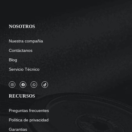
NOSOTROS
Nuestra compañia
Contáctanos
Blog
Servicio Técnico
RECURSOS
Preguntas frecuentes
Política de privacidad
Garantias