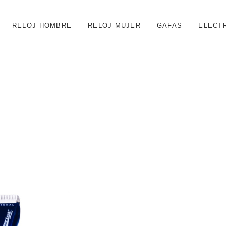
RELOJ HOMBRE
RELOJ MUJER
GAFAS
ELECT