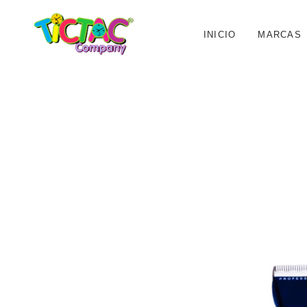
INICIO
MARCAS