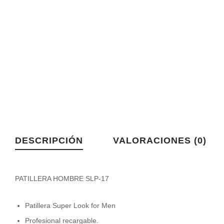
DESCRIPCIÓN
VALORACIONES (0)
PATILLERA HOMBRE SLP-17
Patillera Super Look for Men
Profesional recargable.