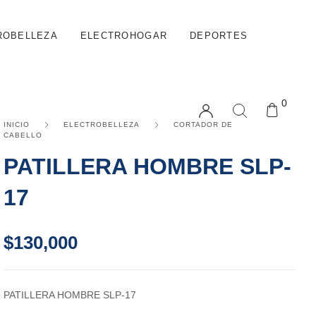
ROBELLEZA
ELECTROHOGAR
DEPORTES
0
INICIO
ELECTROBELLEZA
CORTADOR DE
CABELLO
PATILLERA HOMBRE SLP-
17
$
130,000
PATILLERA HOMBRE SLP-17