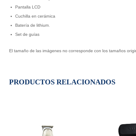
Pantalla LCD
Cuchilla en cerámica
Batería de lithium.
Set de guías
El tamaño de las imágenes no corresponde con los tamaños origin
PRODUCTOS RELACIONADOS