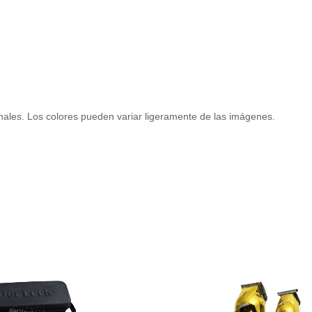
ales. Los colores pueden variar ligeramente de las imágenes.