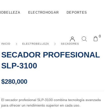
ROBELLEZA
ELECTROHOGAR
DEPORTES
0
INICIO
ELECTROBELLEZA
SECADORES
SECADOR PROFESIONAL
SLP-3100
$
280,000
El secador profesional SLP-3100 combina tecnología avanzada
para ofrecer un rendimiento superior en cada uso.