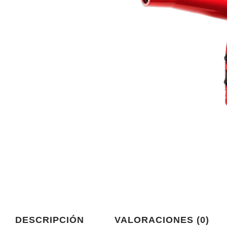
DESCRIPCIÓN
VALORACIONES (0)