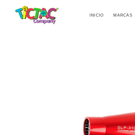
INICIO
MARCAS