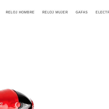
RELOJ HOMBRE
RELOJ MUJER
GAFAS
ELECT