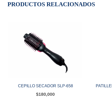
PRODUCTOS RELACIONADOS
CEPILLO SECADOR SLP-658
PATILL
$
180,000