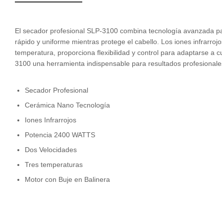
El secador profesional SLP-3100 combina tecnología avanzada pa
rápido y uniforme mientras protege el cabello. Los iones infrarro
temperatura, proporciona flexibilidad y control para adaptarse a c
3100 una herramienta indispensable para resultados profesionale
Secador Profesional
Cerámica Nano Tecnología
Iones Infrarrojos
Potencia 2400 WATTS
Dos Velocidades
Tres temperaturas
Motor con Buje en Balinera