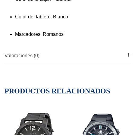
Color del tablero: Blanco
Marcadores: Romanos
Valoraciones (0)
PRODUCTOS RELACIONADOS