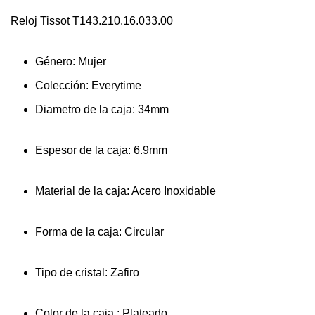
Reloj Tissot T143.210.16.033.00
Género: Mujer
Colección: Everytime
Diametro de la caja: 34mm
Espesor de la caja: 6.9mm
Material de la caja: Acero Inoxidable
Forma de la caja: Circular
Tipo de cristal: Zafiro
Color de la caja : Plateado