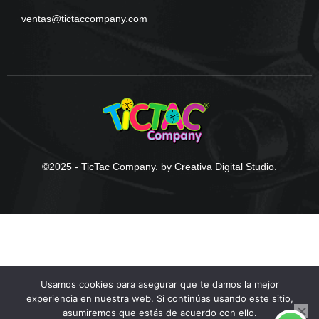
ventas@tictaccompany.com
©2025 - TicTac Company. by Creativa Digital Studio.
Usamos cookies para asegurar que te damos la mejor
experiencia en nuestra web. Si continúas usando este sitio,
asumiremos que estás de acuerdo con ello.