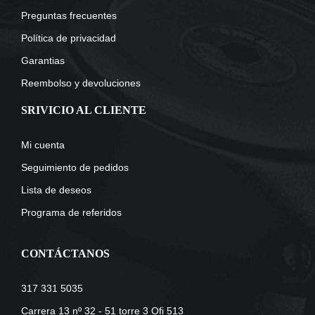
Preguntas frecuentes
Política de privacidad
Garantias
Reembolso y devoluciones
SRIVICIO AL CLIENTE
Mi cuenta
Seguimiento de pedidos
Lista de deseos
Programa de referidos
CONTÁCTANOS
317 331 5035
Carrera 13 nº 32 - 51 torre 3 Ofi 513