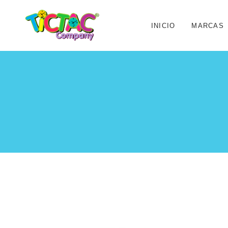
INICIO
MARCAS