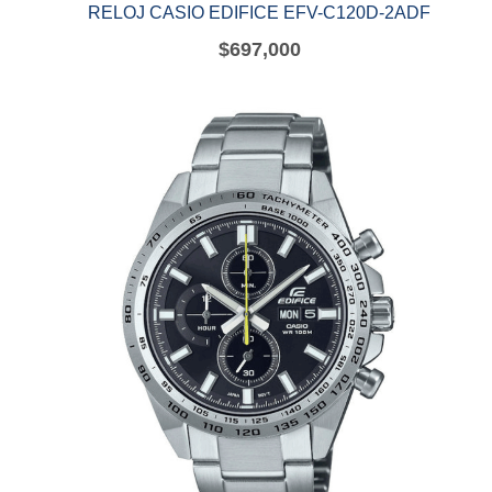
RELOJ CASIO EDIFICE EFV-C120D-2ADF
$
697,000