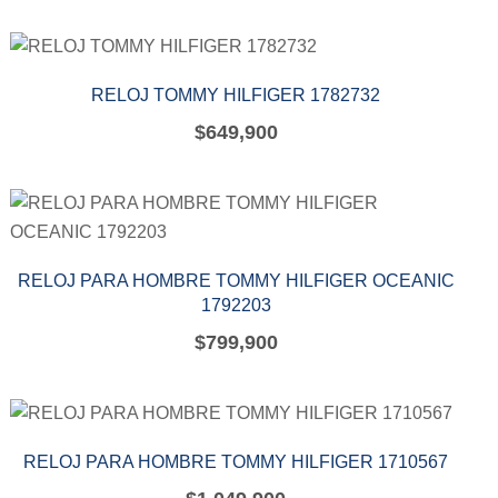
RELOJ TOMMY HILFIGER 1782732
$
649,900
RELOJ PARA HOMBRE TOMMY HILFIGER OCEANIC
1792203
$
799,900
RELOJ PARA HOMBRE TOMMY HILFIGER 1710567