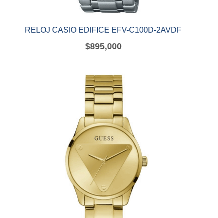
RELOJ CASIO EDIFICE EFV-C100D-2AVDF
$
895,000