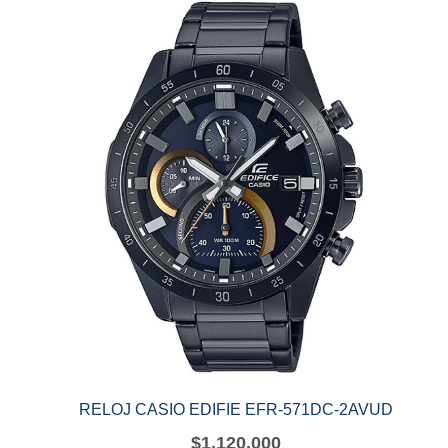
RELOJ CASIO EDIFIE EFR-571DC-2AVUD
$
1,120,000