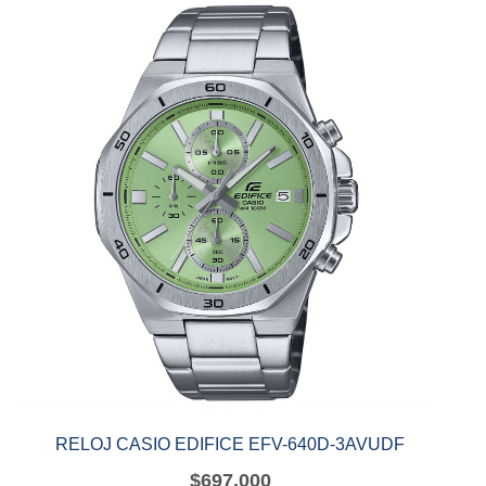
RELOJ CASIO EDIFICE EFV-640D-3AVUDF
$
697,000