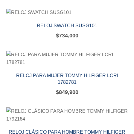
RELOJ SWATCH SUSG101
$
734,000
RELOJ PARA MUJER TOMMY HILFIGER LORI
1782781
$
849,900
RELOJ CLÁSICO PARA HOMBRE TOMMY HILFIGER