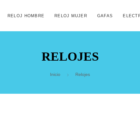
RELOJ HOMBRE
RELOJ MUJER
GAFAS
ELECT
RELOJES
Inicio
Relojes