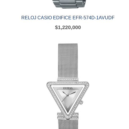
RELOJ CASIO EDIFICE EFR-574D-1AVUDF
$
1,220,000