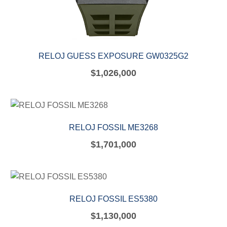
RELOJ GUESS EXPOSURE GW0325G2
$
1,026,000
RELOJ FOSSIL ME3268
$
1,701,000
RELOJ FOSSIL ES5380
$
1,130,000