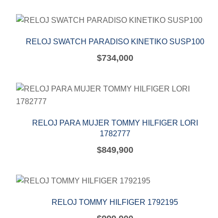
RELOJ SWATCH PARADISO KINETIKO SUSP100
$
734,000
RELOJ PARA MUJER TOMMY HILFIGER LORI
1782777
$
849,900
RELOJ TOMMY HILFIGER 1792195