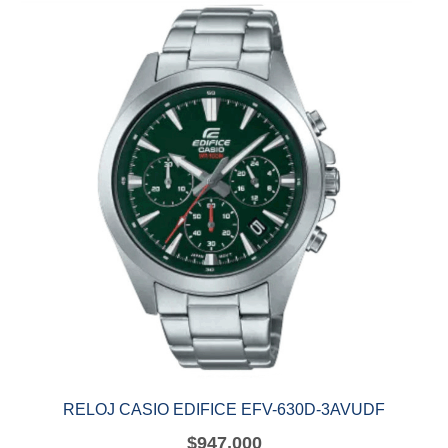
RELOJ CASIO EDIFICE EFV-630D-3AVUDF
$
947,000