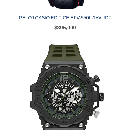
RELOJ CASIO EDIFICE EFV-550L-1AVUDF
$
895,000