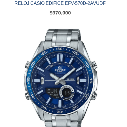
RELOJ CASIO EDIFICE EFV-570D-2AVUDF
$
970,000