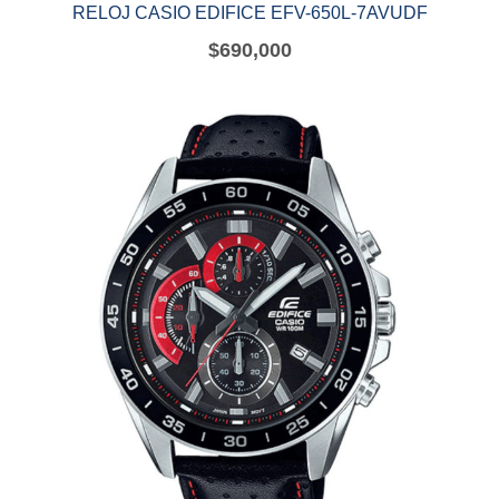
RELOJ CASIO EDIFICE EFV-650L-7AVUDF
$
690,000