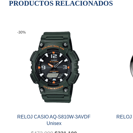
PRODUCTOS RELACIONADOS
-30%
RELOJ CASIO AQ-S810W-3AVDF
RELOJ 
Unisex