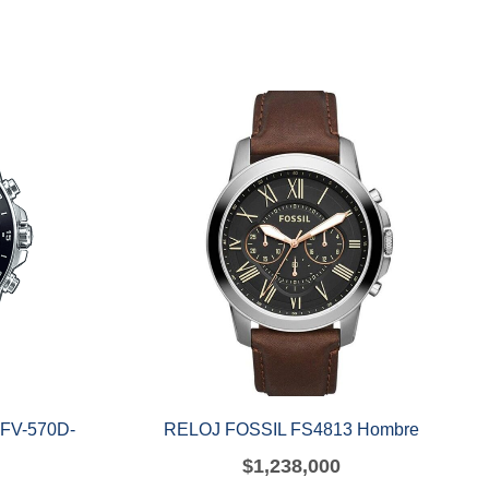
FV-570D-
RELOJ FOSSIL FS4813 Hombre
$
1,238,000