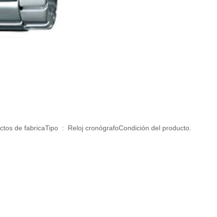
ectos de fabricaTipo : Reloj cronógrafoCondición del producto.