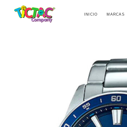
INICIO
MARCAS