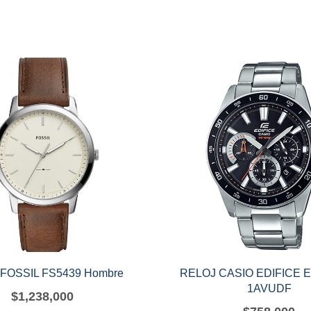
FOSSIL FS5439 Hombre
RELOJ CASIO EDIFICE E
1AVUDF
$
1,238,000