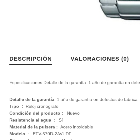
DESCRIPCIÓN
VALORACIONES (0)
Especificaciones Detalle de la garantía: 1 año de garantía en def
Detalle de la garantía
: 1 año de garantía en defectos de fabrica
Tipo :
Reloj cronógrafo
Condición del producto :
Nuevo
Resistencia al agua
: Sí
Material de la pulsera :
Acero inoxidable
Modelo
: EFV-570D-2AVUDF