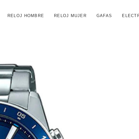
RELOJ HOMBRE
RELOJ MUJER
GAFAS
ELECT