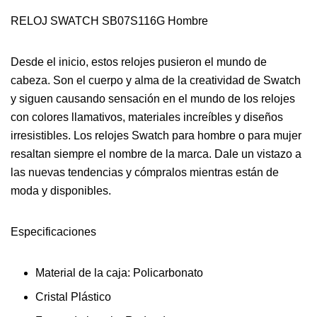
RELOJ SWATCH SB07S116G Hombre
Desde el inicio, estos relojes pusieron el mundo de
cabeza. Son el cuerpo y alma de la creatividad de Swatch
y siguen causando sensación en el mundo de los relojes
con colores llamativos, materiales increíbles y diseños
irresistibles. Los relojes Swatch para hombre o para mujer
resaltan siempre el nombre de la marca. Dale un vistazo a
las nuevas tendencias y cómpralos mientras están de
moda y disponibles.
Especificaciones
Material de la caja: Policarbonato
Cristal Plástico