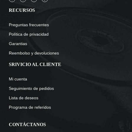
RECURSOS
Preguntas frecuentes
Política de privacidad
Garantias
Reembolso y devoluciones
SRIVICIO AL CLIENTE
Mi cuenta
Seguimiento de pedidos
Lista de deseos
Programa de referidos
CONTÁCTANOS