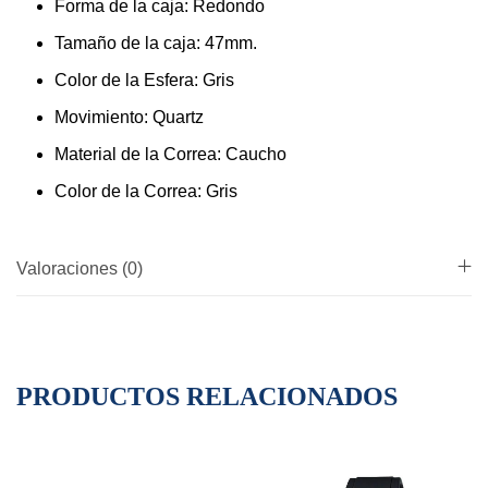
Forma de la caja: Redondo
Tamaño de la caja: 47mm.
Color de la Esfera: Gris
Movimiento: Quartz
Material de la Correa: Caucho
Color de la Correa: Gris
Valoraciones (0)
PRODUCTOS RELACIONADOS