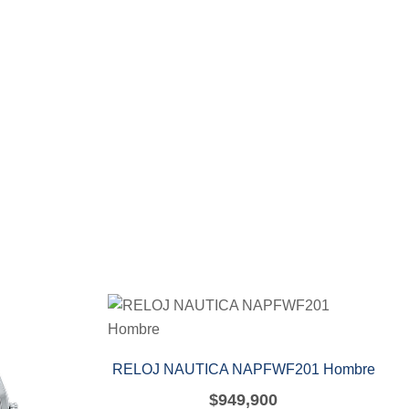
RELOJ NAUTICA NAPFWF201 Hombre
$
949,900