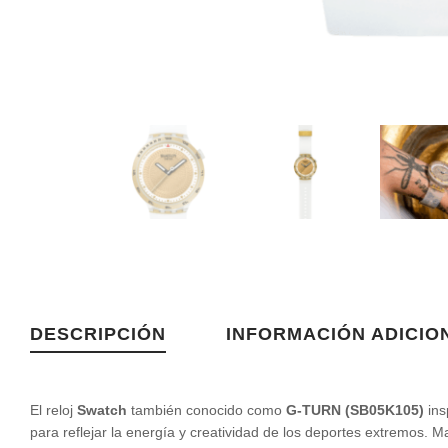
DESCRIPCIÓN
INFORMACIÓN ADICIO
El reloj
Swatch
también conocido como
G-TURN (SB05K105)
ins
para reflejar la energía y creatividad de los deportes extremos. Ma