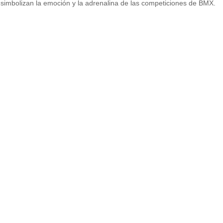
d simbolizan la emoción y la adrenalina de las competiciones de BMX.