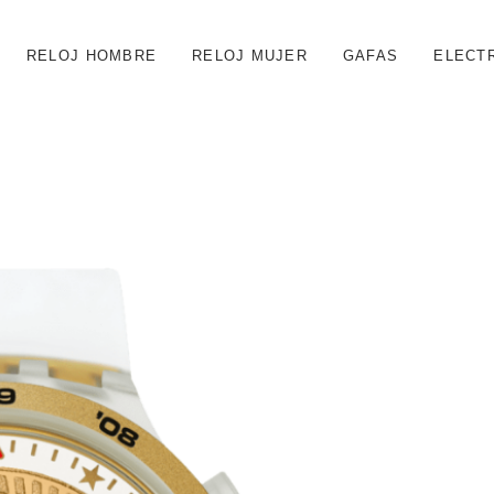
RELOJ HOMBRE
RELOJ MUJER
GAFAS
ELECT