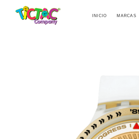
INICIO
MARCAS