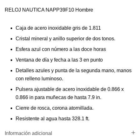
RELOJ NAUTICA NAPP39F10 Hombre
Caja de acero inoxidable gris de 1.811
Cristal mineral y anillo superior de dos tonos.
Esfera azul con número a las doce horas
Ventana de día y fecha a las 3 en punto
Detalles azules y punta de la segunda mano, manos
con relleno luminoso.
Pulsera ajustable de acero inoxidable de 0.866 x
0.866 in para muñecas de hasta 7.9 in.
Cierre de rosca, corona atornillada.
Resistente al agua hasta 328.1 ft.
Información adicional