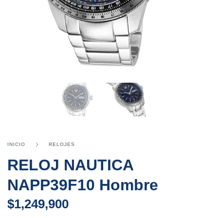
INICIO
RELOJES
RELOJ NAUTICA
NAPP39F10 Hombre
$
1,249,900