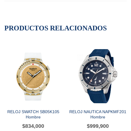
PRODUCTOS RELACIONADOS
RELOJ SWATCH SB05K105
RELOJ NAUTICA NAPKMF201
Hombre
Hombre
$
834,000
$
999,900