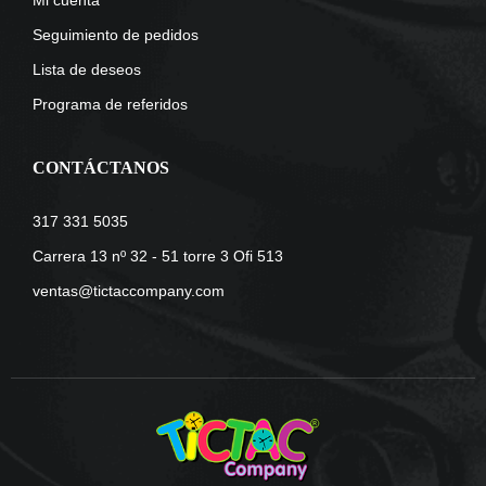
Seguimiento de pedidos
Lista de deseos
Programa de referidos
CONTÁCTANOS
317 331 5035
Carrera 13 nº 32 - 51 torre 3 Ofi 513
ventas@tictaccompany.com