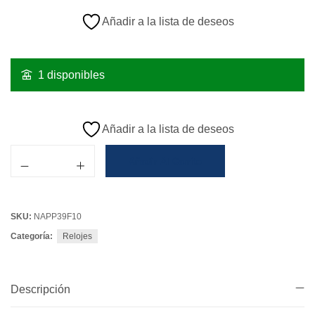
Añadir a la lista de deseos
1 disponibles
Añadir a la lista de deseos
Añadir Al Carrito
SKU:
NAPP39F10
Categoría:
Relojes
Descripción