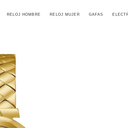
RELOJ HOMBRE
RELOJ MUJER
GAFAS
ELECT