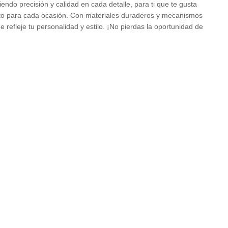
do precisión y calidad en cada detalle, para ti que te gusta
ecto para cada ocasión. Con materiales duraderos y mecanismos
e refleje tu personalidad y estilo. ¡No pierdas la oportunidad de