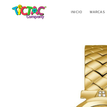
INICIO
MARCAS