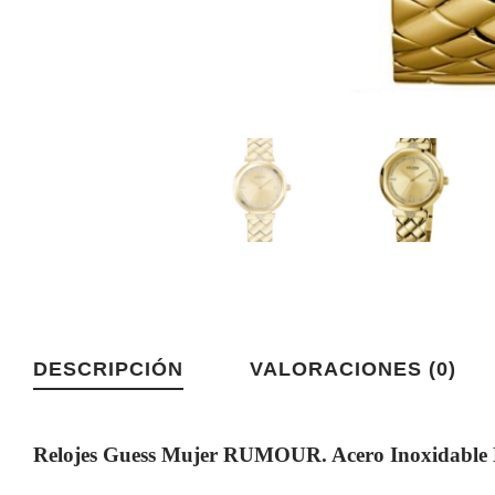
DESCRIPCIÓN
VALORACIONES (0)
Relojes Guess Mujer RUMOUR. Acero Inoxidabl