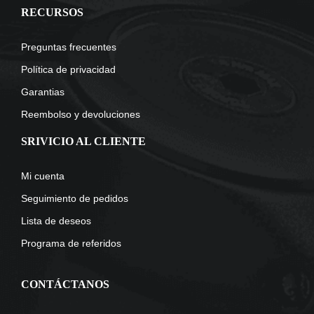
RECURSOS
Preguntas frecuentes
Política de privacidad
Garantias
Reembolso y devoluciones
SRIVICIO AL CLIENTE
Mi cuenta
Seguimiento de pedidos
Lista de deseos
Programa de referidos
CONTÁCTANOS