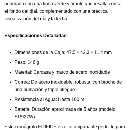
adornado con una línea verde vibrante que resalta contra
el fondo del dial, complementado con una práctica
visualización del día y la fecha.
Especificaciones Detalladas:
Dimensiones de la Caja: 47.5 × 42.3 × 11.4 mm
Peso: 146 g
Material: Carcasa y marco de acero inoxidable
Correa: De acero inoxidable, robusta, con broche de
una pulsación y triple pliegue
Resistencia al Agua: Hasta 100 m
Batería: Duración aproximada de 5 años (modelo
SR927W)
Este cronógrafo EDIFICE es el acompañante perfecto para