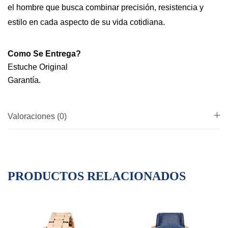
el hombre que busca combinar precisión, resistencia y
estilo en cada aspecto de su vida cotidiana.
Como Se Entrega?
Estuche Original
Garantía.
Valoraciones (0)
PRODUCTOS RELACIONADOS