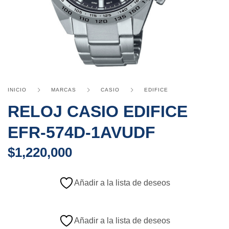
INICIO
MARCAS
CASIO
EDIFICE
RELOJ CASIO EDIFICE
EFR-574D-1AVUDF
$
1,220,000
Añadir a la lista de deseos
Añadir a la lista de deseos