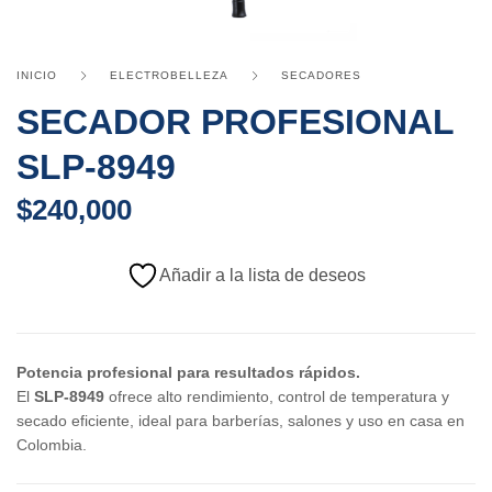
INICIO
ELECTROBELLEZA
SECADORES
SECADOR PROFESIONAL
SLP-8949
$
240,000
Añadir a la lista de deseos
Potencia profesional para resultados rápidos.
El
SLP-8949
ofrece alto rendimiento, control de temperatura y
secado eficiente, ideal para barberías, salones y uso en casa en
Colombia.