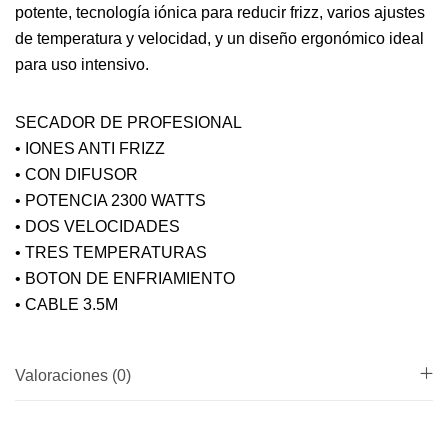
potente, tecnología iónica para reducir frizz, varios ajustes
de temperatura y velocidad, y un diseño ergonómico ideal
para uso intensivo.
SECADOR DE PROFESIONAL
• IONES ANTI FRIZZ
• CON DIFUSOR
• POTENCIA 2300 WATTS
• DOS VELOCIDADES
• TRES TEMPERATURAS
• BOTON DE ENFRIAMIENTO
• CABLE 3.5M
Valoraciones (0)