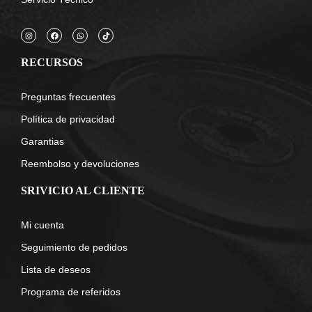
RECURSOS
Preguntas frecuentes
Política de privacidad
Garantias
Reembolso y devoluciones
SRIVICIO AL CLIENTE
Mi cuenta
Seguimiento de pedidos
Lista de deseos
Programa de referidos