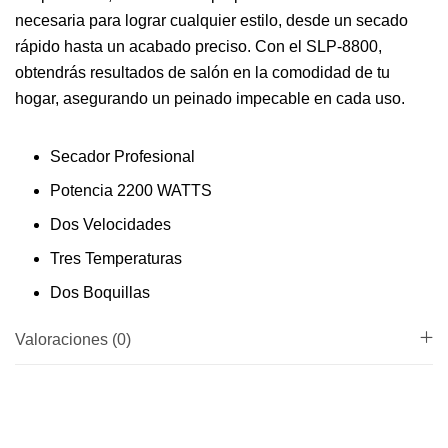
necesaria para lograr cualquier estilo, desde un secado
rápido hasta un acabado preciso. Con el SLP-8800,
obtendrás resultados de salón en la comodidad de tu
hogar, asegurando un peinado impecable en cada uso.
Secador Profesional
Potencia 2200 WATTS
Dos Velocidades
Tres Temperaturas
Dos Boquillas
Valoraciones (0)