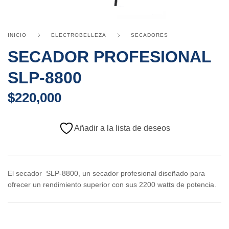
INICIO
ELECTROBELLEZA
SECADORES
SECADOR PROFESIONAL
SLP-8800
$
220,000
Añadir a la lista de deseos
El secador SLP-8800, un secador profesional diseñado para
ofrecer un rendimiento superior con sus 2200 watts de potencia.