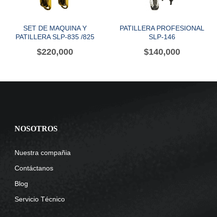
SET DE MAQUINA Y
PATILLERA PROFESIONAL
PATILLERA SLP-835 /825
SLP-146
$
220,000
$
140,000
NOSOTROS
Nuestra compañia
Contáctanos
Blog
Servicio Técnico