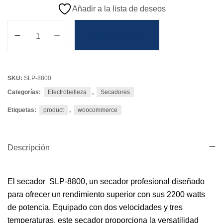
Añadir a la lista de deseos
Añadir Al Carrito
SKU:
SLP-8800
Categorías:
Electrobelleza
,
Secadores
Etiquetas:
product
,
woocommerce
Descripción
El secador SLP-8800, un secador profesional diseñado
para ofrecer un rendimiento superior con sus 2200 watts
de potencia. Equipado con dos velocidades y tres
temperaturas, este secador proporciona la versatilidad