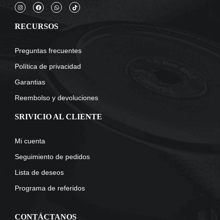
RECURSOS
Preguntas frecuentes
Política de privacidad
Garantias
Reembolso y devoluciones
SRIVICIO AL CLIENTE
Mi cuenta
Seguimiento de pedidos
Lista de deseos
Programa de referidos
CONTÁCTANOS