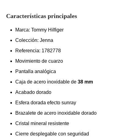
Características principales
Marca: Tommy Hilfiger
Colección: Jenna
Referencia: 1782778
Movimiento de cuarzo
Pantalla analógica
Caja de acero inoxidable de
38 mm
Acabado dorado
Esfera dorada efecto sunray
Brazalete de acero inoxidable dorado
Cristal mineral resistente
Cierre desplegable con seguridad