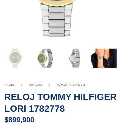
INICIO
MARCAS
TOMMY HILFIGER
RELOJ TOMMY HILFIGER
LORI 1782778
$
899,900