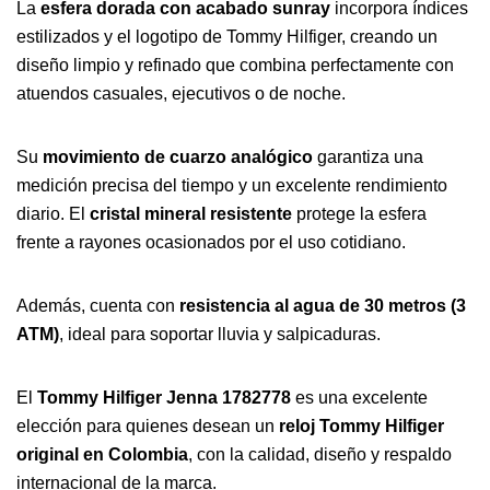
La
esfera dorada con acabado sunray
incorpora índices
estilizados y el logotipo de Tommy Hilfiger, creando un
diseño limpio y refinado que combina perfectamente con
atuendos casuales, ejecutivos o de noche.
Su
movimiento de cuarzo analógico
garantiza una
medición precisa del tiempo y un excelente rendimiento
diario. El
cristal mineral resistente
protege la esfera
frente a rayones ocasionados por el uso cotidiano.
Además, cuenta con
resistencia al agua de 30 metros (3
ATM)
, ideal para soportar lluvia y salpicaduras.
El
Tommy Hilfiger Jenna 1782778
es una excelente
elección para quienes desean un
reloj Tommy Hilfiger
original en Colombia
, con la calidad, diseño y respaldo
internacional de la marca.