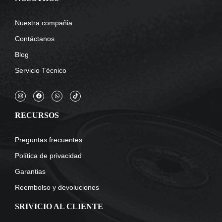
Nuestra compañia
Contáctanos
Blog
Servicio Técnico
RECURSOS
Preguntas frecuentes
Política de privacidad
Garantias
Reembolso y devoluciones
SRIVICIO AL CLIENTE