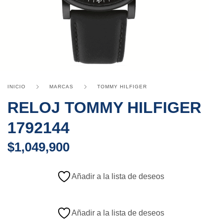
INICIO
MARCAS
TOMMY HILFIGER
RELOJ TOMMY HILFIGER
1792144
$
1,049,900
Añadir a la lista de deseos
Añadir a la lista de deseos