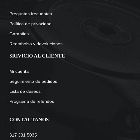
Preguntas frecuentes
Política de privacidad
Garantias
Reembolso y devoluciones
SRIVICIO AL CLIENTE
Mi cuenta
Seguimiento de pedidos
Lista de deseos
Programa de referidos
CONTÁCTANOS
317 331 5035