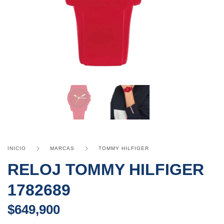
INICIO
MARCAS
TOMMY HILFIGER
RELOJ TOMMY HILFIGER
1782689
$
649,900