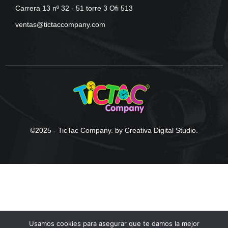
Carrera 13 nº 32 - 51 torre 3 Ofi 513
ventas@tictaccompany.com
©2025 - TicTac Company. by Creativa Digital Studio.
Usamos cookies para asegurar que te damos la mejor