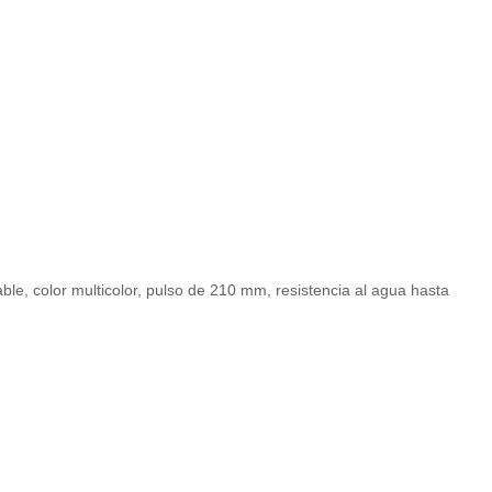
le, color multicolor, pulso de 210 mm, resistencia al agua hasta