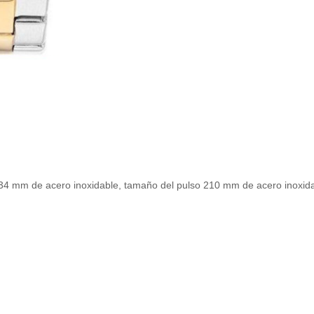
 34 mm de acero inoxidable, tamaño del pulso 210 mm de acero inoxidab