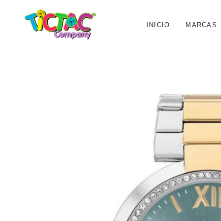
INICIO
MARCAS