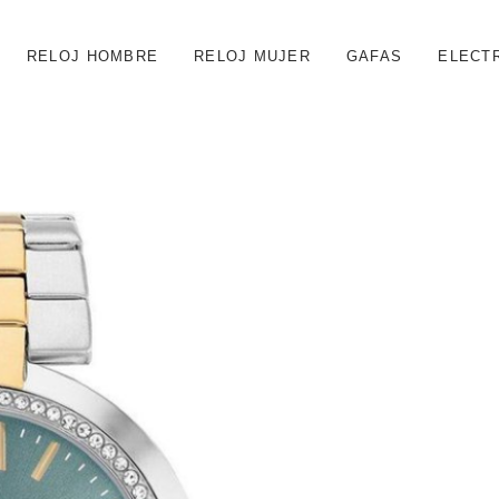
RELOJ HOMBRE
RELOJ MUJER
GAFAS
ELECT