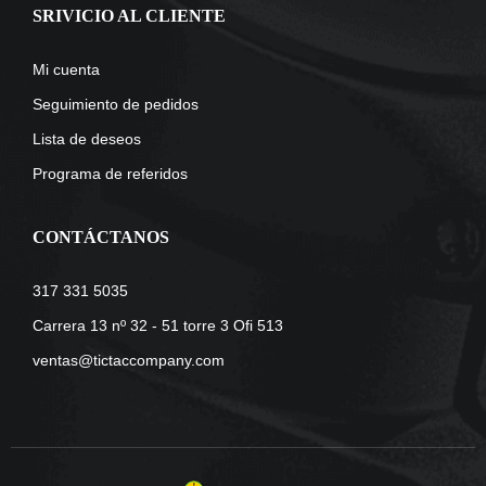
SRIVICIO AL CLIENTE
Mi cuenta
Seguimiento de pedidos
Lista de deseos
Programa de referidos
CONTÁCTANOS
317 331 5035
Carrera 13 nº 32 - 51 torre 3 Ofi 513
ventas@tictaccompany.com