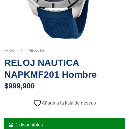
INICIO
RELOJES
RELOJ NAUTICA
NAPKMF201 Hombre
$
999,900
Añadir a la lista de deseos
1 disponibles