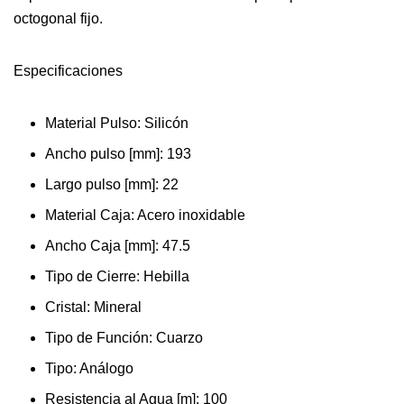
octogonal fijo.
Especificaciones
Material Pulso: Silicón
Ancho pulso [mm]: 193
Largo pulso [mm]: 22
Material Caja: Acero inoxidable
Ancho Caja [mm]: 47.5
Tipo de Cierre: Hebilla
Cristal: Mineral
Tipo de Función: Cuarzo
Tipo: Análogo
Resistencia al Agua [m]: 100