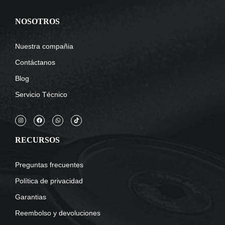
NOSOTROS
Nuestra compañia
Contáctanos
Blog
Servicio Técnico
RECURSOS
Preguntas frecuentes
Política de privacidad
Garantias
Reembolso y devoluciones