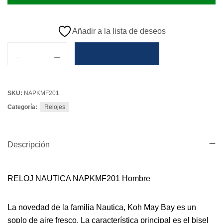
Añadir a la lista de deseos
Añadir Al Carrito
SKU:
NAPKMF201
Categoría:
Relojes
Descripción
RELOJ NAUTICA NAPKMF201 Hombre
La novedad de la familia Nautica, Koh May Bay es un
soplo de aire fresco. La característica principal es el bisel