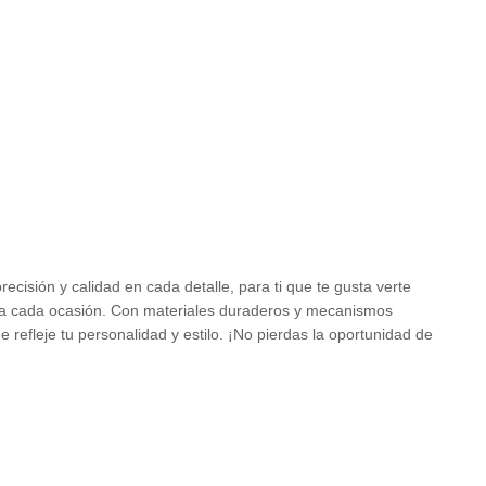
cisión y calidad en cada detalle, para ti que te gusta verte
para cada ocasión. Con materiales duraderos y mecanismos
e refleje tu personalidad y estilo. ¡No pierdas la oportunidad de