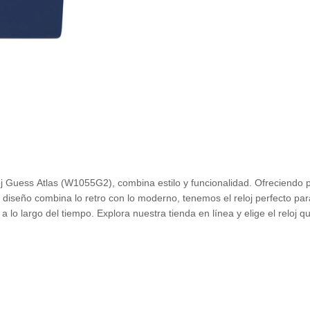
 Guess Atlas (W1055G2), combina estilo y funcionalidad. Ofreciendo pre
e diseño combina lo retro con lo moderno, tenemos el reloj perfecto 
lo largo del tiempo. Explora nuestra tienda en línea y elige el reloj qu