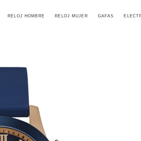
RELOJ HOMBRE
RELOJ MUJER
GAFAS
ELECT