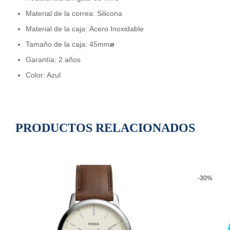
Material de la correa: Silicona
Material de la caja: Acero Inoxidable
Tamaño de la caja: 45mm
ø
Garantía: 2 años
Color: Azul
PRODUCTOS RELACIONADOS
-30%