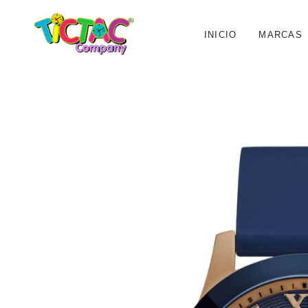
INICIO
MARCAS