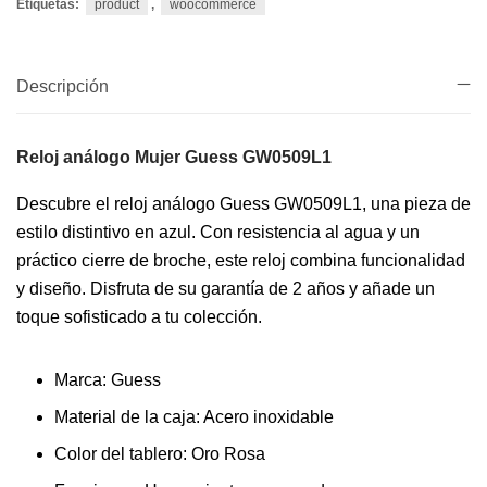
Etiquetas:
product
,
woocommerce
Descripción
Reloj análogo Mujer Guess GW0509L1
Descubre el reloj análogo Guess GW0509L1, una pieza de
estilo distintivo en azul. Con resistencia al agua y un
práctico cierre de broche, este reloj combina funcionalidad
y diseño. Disfruta de su garantía de 2 años y añade un
toque sofisticado a tu colección.
Marca: Guess
Material de la caja: Acero inoxidable
Color del tablero: Oro Rosa