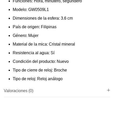
Funciones: Hora, minutero, segundero
Modelo: GW0509L1
Dimensiones de la esfera: 3.6 cm
País de origen: Filipinas
Género: Mujer
Material de la mica: Cristal mineral
Resistencia al agua: Sí
Condición del producto: Nuevo
Tipo de cierre de reloj: Broche
Tipo de reloj: Reloj análogo
Valoraciones (0)