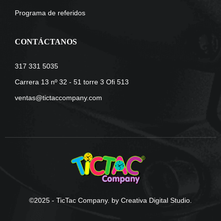
Programa de referidos
CONTÁCTANOS
317 331 5035
Carrera 13 nº 32 - 51 torre 3 Ofi 513
ventas@tictaccompany.com
©2025 - TicTac Company. by Creativa Digital Studio.