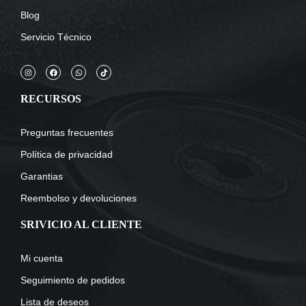
Blog
Servicio Técnico
RECURSOS
Preguntas frecuentes
Política de privacidad
Garantias
Reembolso y devoluciones
SRIVICIO AL CLIENTE
Mi cuenta
Seguimiento de pedidos
Lista de deseos