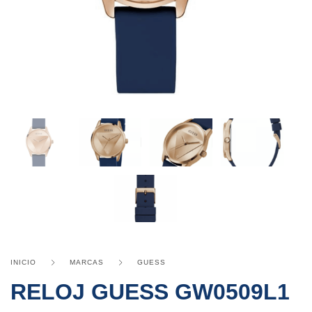
INICIO
MARCAS
GUESS
RELOJ GUESS GW0509L1