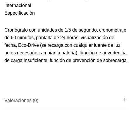
internacional
Especificación
Cronógrafo con unidades de 1/5 de segundo, cronometraje
de 60 minutos, pantalla de 24 horas, visualización de
fecha, Eco-Drive (se recarga con cualquier fuente de luz;
no es necesario cambiar la batería), función de advertencia
de carga insuficiente, función de prevención de sobrecarga
Valoraciones (0)