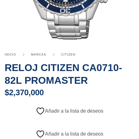
INICIO
MARCAS
CITIZEN
RELOJ CITIZEN CA0710-
82L PROMASTER
$
2,370,000
Añadir a la lista de deseos
Añadir a la lista de deseos