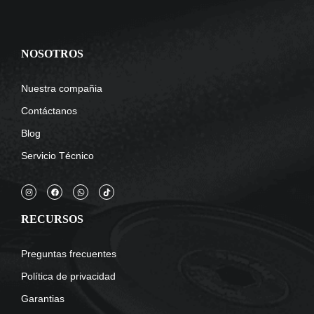
NOSOTROS
Nuestra compañia
Contáctanos
Blog
Servicio Técnico
RECURSOS
Preguntas frecuentes
Política de privacidad
Garantias