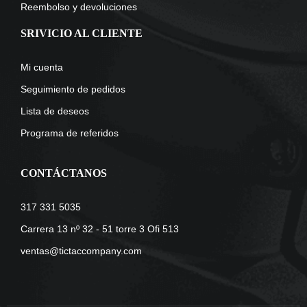
Reembolso y devoluciones
SRIVICIO AL CLIENTE
Mi cuenta
Seguimiento de pedidos
Lista de deseos
Programa de referidos
CONTÁCTANOS
317 331 5035
Carrera 13 nº 32 - 51 torre 3 Ofi 513
ventas@tictaccompany.com