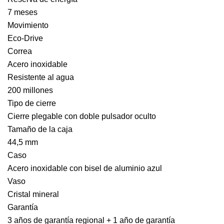
7 meses
Movimiento
Eco-Drive
Correa
Acero inoxidable
Resistente al agua
200 millones
Tipo de cierre
Cierre plegable con doble pulsador oculto
Tamaño de la caja
44,5 mm
Caso
Acero inoxidable con bisel de aluminio azul
Vaso
Cristal mineral
Garantía
3 años de garantía regional + 1 año de garantía