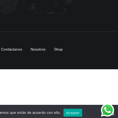
Contáctanos
Nosotros
Shop
remos que estás de acuerdo con ello.
Aceptar