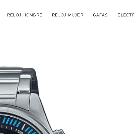
RELOJ HOMBRE
RELOJ MUJER
GAFAS
ELECT