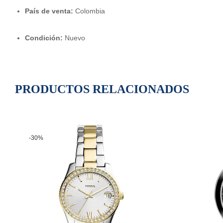
País de venta:
Colombia
Condición:
Nuevo
PRODUCTOS RELACIONADOS
-30%