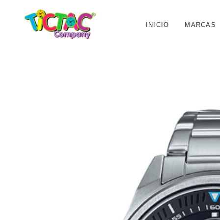
INICIO
MARCAS