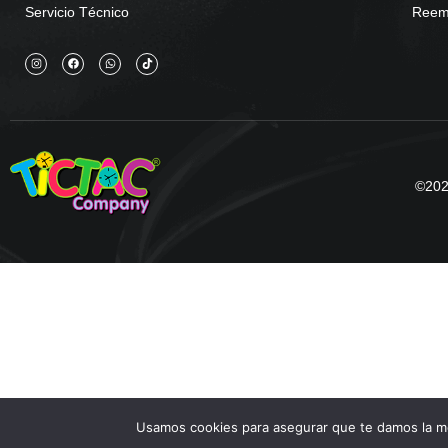
Servicio Técnico
Reemb
©2025
Usamos cookies para asegurar que te damos la me