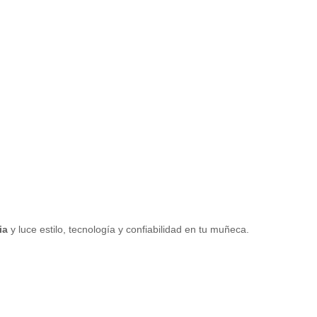
ia
y luce estilo, tecnología y confiabilidad en tu muñeca.