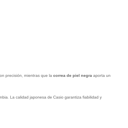
on precisión, mientras que la
correa de piel negra
aporta un
ombia. La calidad japonesa de Casio garantiza fiabilidad y