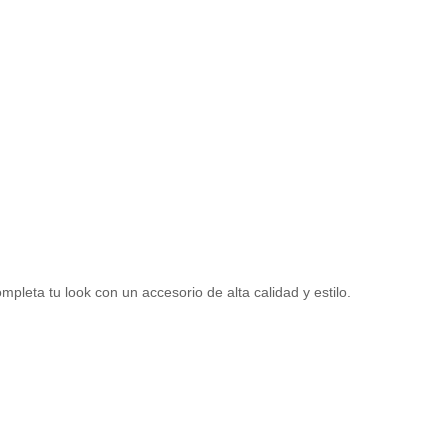
mpleta tu look con un accesorio de alta calidad y estilo.