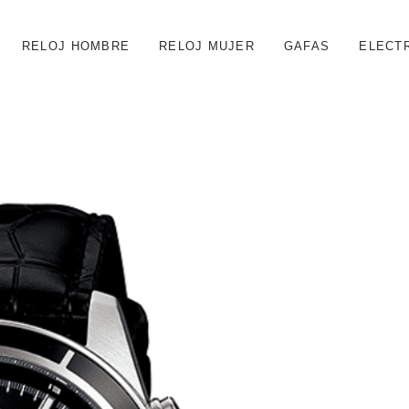
RELOJ HOMBRE
RELOJ MUJER
GAFAS
ELECT