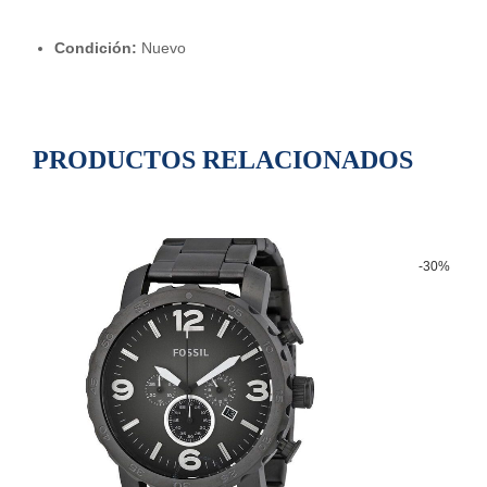
Condición:
Nuevo
PRODUCTOS RELACIONADOS
-30%