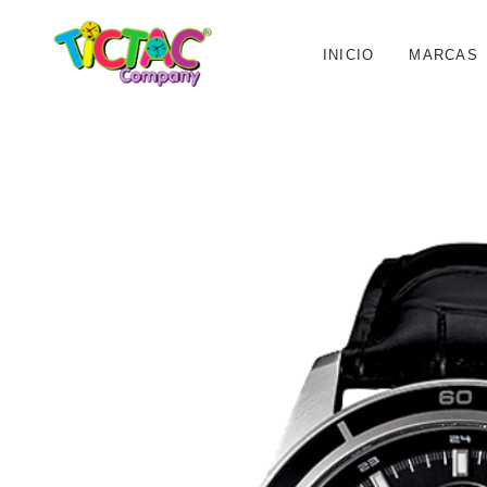
INICIO
MARCAS