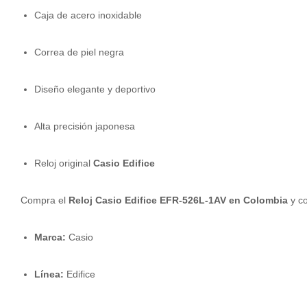
Caja de acero inoxidable
Correa de piel negra
Diseño elegante y deportivo
Alta precisión japonesa
Reloj original
Casio Edifice
Compra el
Reloj Casio Edifice EFR-526L-1AV en Colombia
y co
Marca:
Casio
Línea:
Edifice