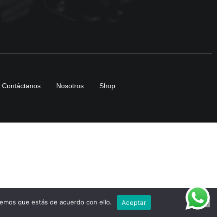
Contáctanos
Nosotros
Shop
remos que estás de acuerdo con ello.
Aceptar