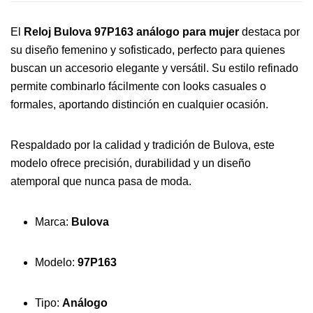
El
Reloj Bulova 97P163 análogo para mujer
destaca por
su diseño femenino y sofisticado, perfecto para quienes
buscan un accesorio elegante y versátil. Su estilo refinado
permite combinarlo fácilmente con looks casuales o
formales, aportando distinción en cualquier ocasión.
Respaldado por la calidad y tradición de Bulova, este
modelo ofrece precisión, durabilidad y un diseño
atemporal que nunca pasa de moda.
Marca:
Bulova
Modelo:
97P163
Tipo:
Análogo