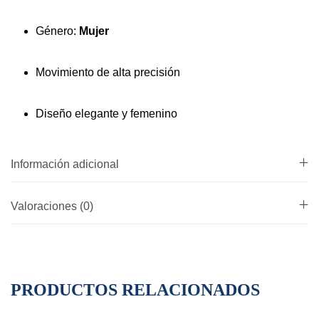
Género:
Mujer
Movimiento de alta precisión
Diseño elegante y femenino
Información adicional
Valoraciones (0)
PRODUCTOS RELACIONADOS