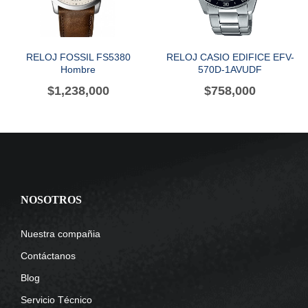
RELOJ FOSSIL FS5380
RELOJ CASIO EDIFICE EFV-
Hombre
570D-1AVUDF
$
1,238,000
$
758,000
NOSOTROS
Nuestra compañia
Contáctanos
Blog
Servicio Técnico