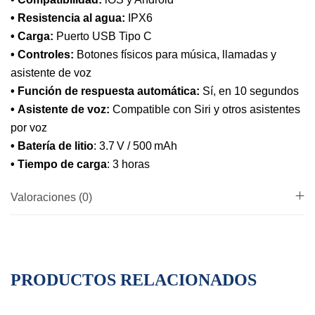
• Resistencia al agua:
IPX6
• Carga:
Puerto USB Tipo C
•
Controles:
Botones físicos para música, llamadas y
asistente de voz
• Función de respuesta automática:
Sí, en 10 segundos
• Asistente de voz:
Compatible con Siri y otros asistentes
por voz
• Batería de litio
: 3.7 V / 500 mAh
• Tiempo de carga
: 3 horas
Valoraciones (0)
PRODUCTOS RELACIONADOS