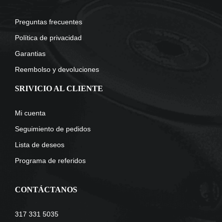
Preguntas frecuentes
Política de privacidad
Garantias
Reembolso y devoluciones
SRIVICIO AL CLIENTE
Mi cuenta
Seguimiento de pedidos
Lista de deseos
Programa de referidos
CONTÁCTANOS
317 331 5035