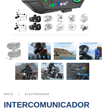
INICIO
ELECTROHOGAR
INTERCOMUNICADOR