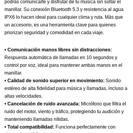
podrás comunicarte y disfrutar de tu música sin soltar el
manillar. Su conexión Bluetooth 5.3 y resistencia al agua
IPX6 lo hacen ideal para cualquier clima y ruta. Más que
un accesorio, es una herramienta clave para quienes
priorizan seguridad y comodidad en cada viaje.
• Comunicación manos libres sin distracciones:
Respuesta automática de llamadas en 10 segundos y
control por voz, ideal para mantener ambas manos en el
manillar.
• Calidad de sonido superior en movimiento:
Sonido
estéreo de alta fidelidad para música y llamadas, incluso a
altas velocidades.
• Cancelación de ruido avanzada:
Micrófono que filtra el
ruido del motor, viento y tráfico, protegiendo tu audición y
manteniendo llamadas nítidas.
• Total compatibilidad:
Funciona perfectamente con