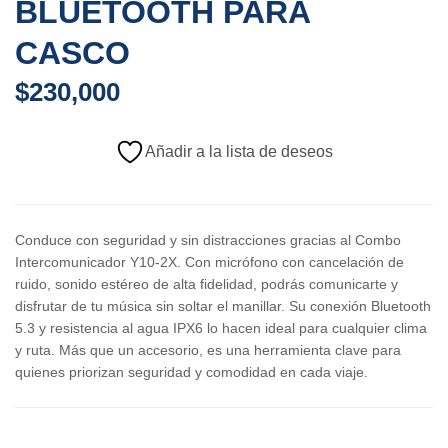
BLUETOOTH PARA
CASCO
$
230,000
Añadir a la lista de deseos
Conduce con seguridad y sin distracciones gracias al Combo
Intercomunicador Y10-2X. Con micrófono con cancelación de
ruido, sonido estéreo de alta fidelidad, podrás comunicarte y
disfrutar de tu música sin soltar el manillar. Su conexión Bluetooth
5.3 y resistencia al agua IPX6 lo hacen ideal para cualquier clima
y ruta. Más que un accesorio, es una herramienta clave para
quienes priorizan seguridad y comodidad en cada viaje.