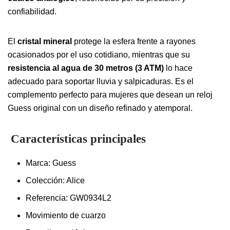
confiabilidad.
El
cristal mineral
protege la esfera frente a rayones
ocasionados por el uso cotidiano, mientras que su
resistencia al agua de 30 metros (3 ATM)
lo hace
adecuado para soportar lluvia y salpicaduras. Es el
complemento perfecto para mujeres que desean un reloj
Guess original con un diseño refinado y atemporal.
Características principales
Marca: Guess
Colección: Alice
Referencia: GW0934L2
Movimiento de cuarzo