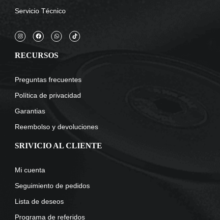
Servicio Técnico
RECURSOS
Preguntas frecuentes
Política de privacidad
Garantias
Reembolso y devoluciones
SRIVICIO AL CLIENTE
Mi cuenta
Seguimiento de pedidos
Lista de deseos
Programa de referidos