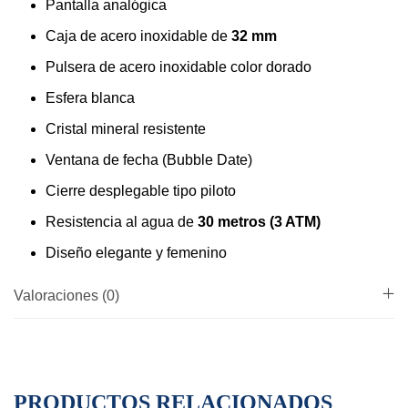
Pantalla analógica
Caja de acero inoxidable de
32 mm
Pulsera de acero inoxidable color dorado
Esfera blanca
Cristal mineral resistente
Ventana de fecha (Bubble Date)
Cierre desplegable tipo piloto
Resistencia al agua de
30 metros (3 ATM)
Diseño elegante y femenino
Valoraciones (0)
PRODUCTOS RELACIONADOS