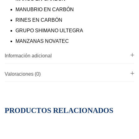
MANUBRIO EN CARBÓN
RINES EN CARBÓN
GRUPO SHIMANO ULTEGRA
MANZANAS NOVATEC
Información adicional
Valoraciones (0)
PRODUCTOS RELACIONADOS