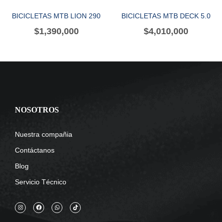
BICICLETAS MTB LION 290
BICICLETAS MTB DECK 5.0
$
1,390,000
$
4,010,000
NOSOTROS
Nuestra compañia
Contáctanos
Blog
Servicio Técnico