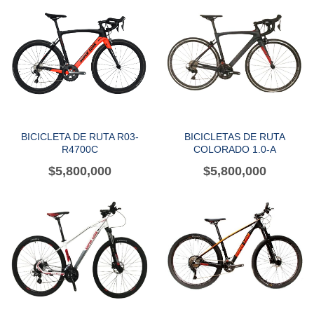
BICICLETA DE RUTA R03-
BICICLETAS DE RUTA
R4700C
COLORADO 1.0-A
$
5,800,000
$
5,800,000