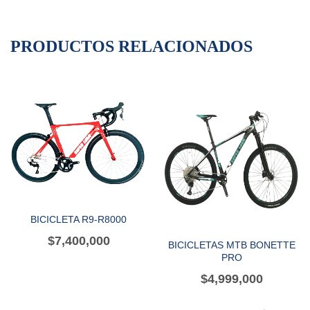
PRODUCTOS RELACIONADOS
BICICLETA R9-R8000
$
7,400,000
BICICLETAS MTB BONETTE
PRO
$
4,999,000