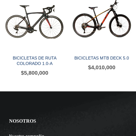
BICICLETAS DE RUTA
BICICLETAS MTB DECK 5.0
COLORADO 1.0-A
$
4,010,000
$
5,800,000
NOSOTROS
Nuestra compañia