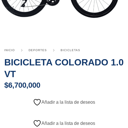
INICIO
DEPORTES
BICICLETAS
BICICLETA COLORADO 1.0
VT
$
6,700,000
Añadir a la lista de deseos
Añadir a la lista de deseos