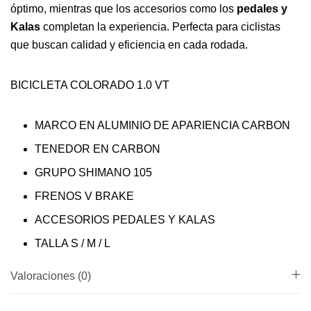
óptimo, mientras que los accesorios como los
pedales y
Kalas
completan la experiencia. Perfecta para ciclistas
que buscan calidad y eficiencia en cada rodada.
BICICLETA COLORADO 1.0 VT
MARCO EN ALUMINIO DE APARIENCIA CARBON
TENEDOR EN CARBON
GRUPO SHIMANO 105
FRENOS V BRAKE
ACCESORIOS PEDALES Y KALAS
TALLA S / M / L
Valoraciones (0)