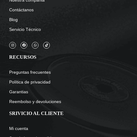
Contáctanos
Blog
Servicio Técnico
RECURSOS
Preguntas frecuentes
Política de privacidad
Garantias
Reembolso y devoluciones
SRIVICIO AL CLIENTE
Mi cuenta