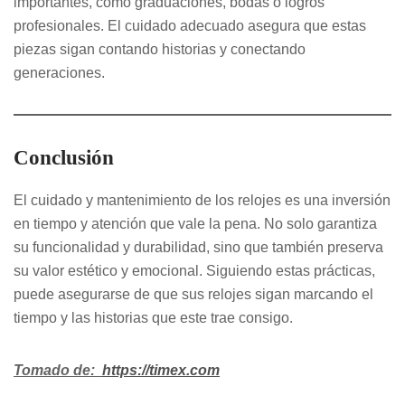
importantes, como graduaciones, bodas o logros
profesionales. El cuidado adecuado asegura que estas
piezas sigan contando historias y conectando
generaciones.
Conclusión
El cuidado y mantenimiento de los relojes es una inversión
en tiempo y atención que vale la pena. No solo garantiza
su funcionalidad y durabilidad, sino que también preserva
su valor estético y emocional. Siguiendo estas prácticas,
puede asegurarse de que sus relojes sigan marcando el
tiempo y las historias que este trae consigo.
Tomado de:
https://timex.com