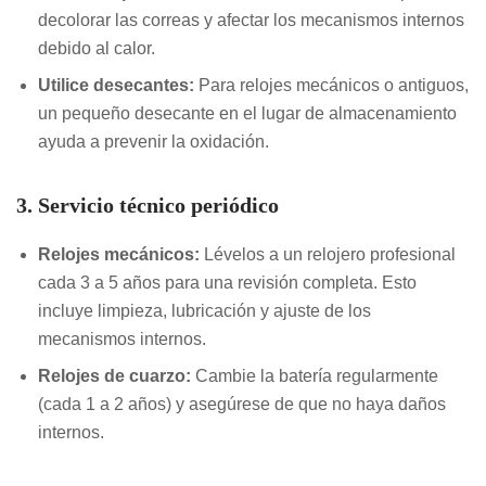
decolorar las correas y afectar los mecanismos internos
debido al calor.
Utilice desecantes:
Para relojes mecánicos o antiguos,
un pequeño desecante en el lugar de almacenamiento
ayuda a prevenir la oxidación.
3. Servicio técnico periódico
Relojes mecánicos:
Lévelos a un relojero profesional
cada 3 a 5 años para una revisión completa. Esto
incluye limpieza, lubricación y ajuste de los
mecanismos internos.
Relojes de cuarzo:
Cambie la batería regularmente
(cada 1 a 2 años) y asegúrese de que no haya daños
internos.