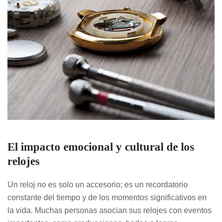
El impacto emocional y cultural de los
relojes
Un reloj no es solo un accesorio; es un recordatorio
constante del tiempo y de los momentos significativos en
la vida. Muchas personas asocian sus relojes con eventos