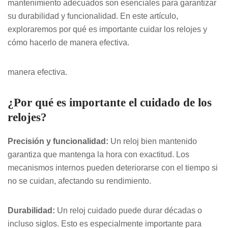
mantenimiento adecuados son esenciales para garantizar
su durabilidad y funcionalidad. En este artículo,
exploraremos por qué es importante cuidar los relojes y
cómo hacerlo de manera efectiva.
manera efectiva.
¿Por qué es importante el cuidado de los
relojes?
Precisión y funcionalidad:
Un reloj bien mantenido
garantiza que mantenga la hora con exactitud. Los
mecanismos internos pueden deteriorarse con el tiempo si
no se cuidan, afectando su rendimiento.
Durabilidad:
Un reloj cuidado puede durar décadas o
incluso siglos. Esto es especialmente importante para