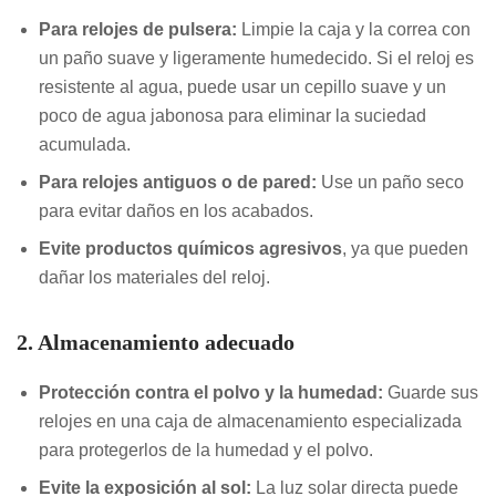
Para relojes de pulsera:
Limpie la caja y la correa con
un paño suave y ligeramente humedecido. Si el reloj es
resistente al agua, puede usar un cepillo suave y un
poco de agua jabonosa para eliminar la suciedad
acumulada.
Para relojes antiguos o de pared:
Use un paño seco
para evitar daños en los acabados.
Evite productos químicos agresivos
, ya que pueden
dañar los materiales del reloj.
2. Almacenamiento adecuado
Protección contra el polvo y la humedad:
Guarde sus
relojes en una caja de almacenamiento especializada
para protegerlos de la humedad y el polvo.
Evite la exposición al sol:
La luz solar directa puede