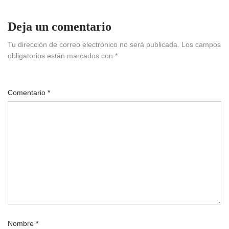
Deja un comentario
Tu dirección de correo electrónico no será publicada.
Los campos
obligatorios están marcados con
*
Comentario
*
Nombre
*