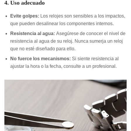
4. Uso adecuado
Evite golpes:
Los relojes son sensibles a los impactos,
que pueden desalinear los componentes internos.
Resistencia al agua:
Asegúrese de conocer el nivel de
resistencia al agua de su reloj. Nunca sumerja un reloj
que no esté diseñado para ello.
No fuerce los mecanismos:
Si siente resistencia al
ajustar la hora o la fecha, consulte a un profesional.