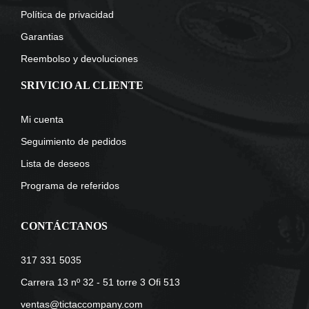
Política de privacidad
Garantias
Reembolso y devoluciones
SRIVICIO AL CLIENTE
Mi cuenta
Seguimiento de pedidos
Lista de deseos
Programa de referidos
CONTÁCTANOS
317 331 5035
Carrera 13 nº 32 - 51 torre 3 Ofi 513
ventas@tictaccompany.com