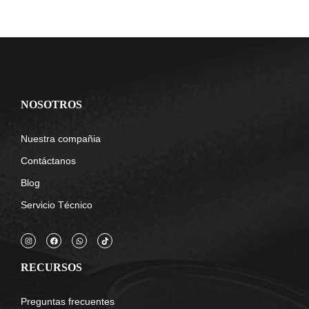
NOSOTROS
Nuestra compañia
Contáctanos
Blog
Servicio Técnico
RECURSOS
Preguntas frecuentes