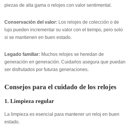
piezas de alta gama o relojes con valor sentimental.
Conservación del valor:
Los relojes de colección o de
lujo pueden incrementar su valor con el tiempo, pero solo
si se mantienen en buen estado.
Legado familiar:
Muchos relojes se heredan de
generación en generación. Cuidarlos asegura que puedan
ser disfrutados por futuras generaciones.
Consejos para el cuidado de los relojes
1. Limpieza regular
La limpieza es esencial para mantener un reloj en buen
estado.