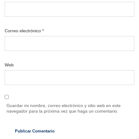
Correo electrónico
*
Web
Guardar mi nombre, correo electrónico y sitio web en este
navegador para la próxima vez que haga un comentario.