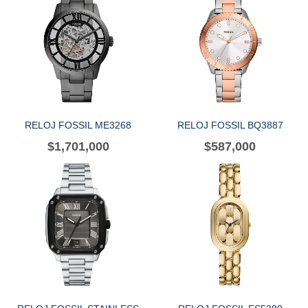
RELOJ FOSSIL ME3268
RELOJ FOSSIL BQ3887
$
1,701,000
$
587,000