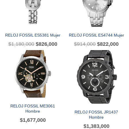
RELOJ FOSSIL ES5381 Mujer
RELOJ FOSSIL ES4744 Mujer
$
1,180,000
$
826,000
$
914,000
$
822,000
RELOJ FOSSIL ME3061
Hombre
RELOJ FOSSIL JR1437
Hombre
$
1,677,000
$
1,383,000