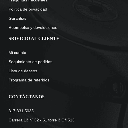
Preguntas frecuentes
Política de privacidad
Garantias
Reembolso y devoluciones
SRIVICIO AL CLIENTE
Mi cuenta
Seguimiento de pedidos
Lista de deseos
Programa de referidos
CONTÁCTANOS
317 331 5035
Carrera 13 nº 32 - 51 torre 3 Ofi 513