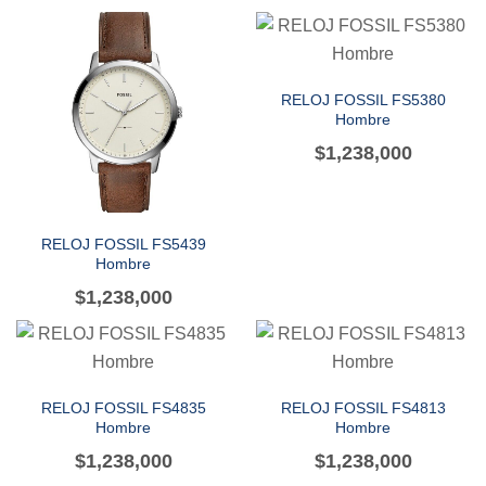
RELOJ FOSSIL FS5380
Hombre
$
1,238,000
RELOJ FOSSIL FS5439
Hombre
$
1,238,000
RELOJ FOSSIL FS4835
RELOJ FOSSIL FS4813
Hombre
Hombre
$
1,238,000
$
1,238,000