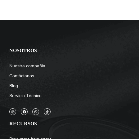
NOSOTROS
Nuestra compañia
Contáctanos
Blog
Servicio Técnico
RECURSOS