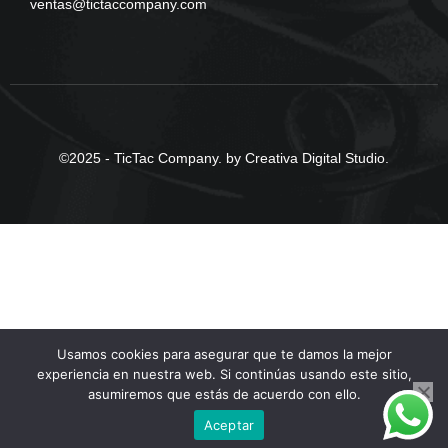
ventas@tictaccompany.com
©2025 - TicTac Company. by Creativa Digital Studio.
Usamos cookies para asegurar que te damos la mejor
experiencia en nuestra web. Si continúas usando este sitio,
asumiremos que estás de acuerdo con ello.
Aceptar