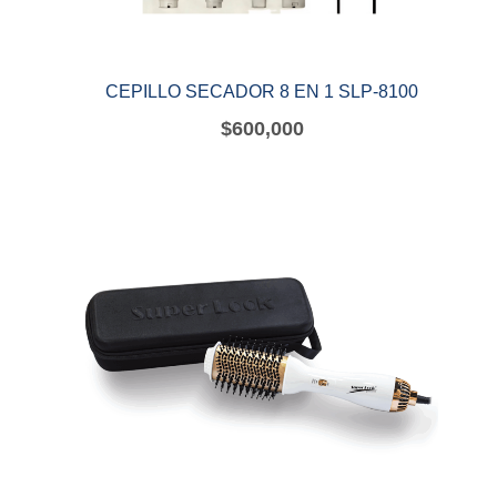
CEPILLO SECADOR 8 EN 1 SLP-8100
$
600,000