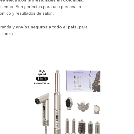
 tiempo. Son perfectos para uso personal o
ómico y resultados de salón.
rantía y
envíos seguros a todo el país
, para
nfianza.