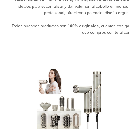
ideales para secar, alisar y dar volumen al cabello en menos
profesional, ofreciendo potencia, diseño ergon
Todos nuestros productos son
100% originales
, cuentan con ga
que compres con total co