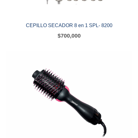
CEPILLO SECADOR 8 en 1 SPL- 8200
$
700,000